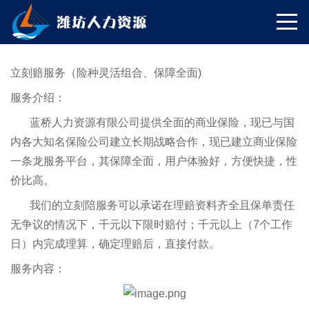
立刻赔服务（险种灵活组合、保障全面)
服务介绍：
蓝桥人力资源有限公司提供全面的商业保险，现已与国
内各大知名保险公司建立长期战略合作，现已建立商业保险
一条龙服务平台，其保障全面，用户体验好，方便快捷，性
价比高。
我们的立刻陪服务可以承诺在理赔资料齐全且保单责任
无争议的情况下，千元以下限时赔付；千元以上（7个工作
日）内完成理算，确定理赔后，直接付款。
服务内容：