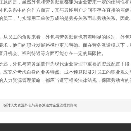
注意的是，虽然外包和劳务派遣都能为企业带来一定的便利性和
外包关系中的合作方而言，其与最终用户之间不存在直接的雇佣
的员工，与实际用工单位形成的是劳务关系而非劳动关系。因此
。
，从员工的角度来看，外包与劳务派遣也有着明显的区别。外包
要求，他们的职业发展路径也更加明确。而在劳务派遣模式下，
晋升机会、福利待遇等方面可能存在一定的局限性。
所述，外包与劳务派遣作为现代企业管理中重要的资源配置手段
，应充分考虑自身的业务特点、成本预算以及对员工的职业规划
的人力资源管理策略，都应当遵守相关法律法规，保障劳动者的
篇
探讨人力资源外包与劳务派遣对企业管理的影响