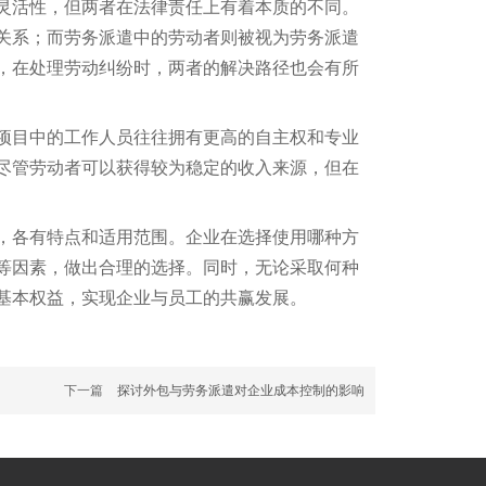
灵活性，但两者在法律责任上有着本质的不同。
关系；而劳务派遣中的劳动者则被视为劳务派遣
，在处理劳动纠纷时，两者的解决路径也会有所
项目中的工作人员往往拥有更高的自主权和专业
尽管劳动者可以获得较为稳定的收入来源，但在
，各有特点和适用范围。企业在选择使用哪种方
等因素，做出合理的选择。同时，无论采取何种
基本权益，实现企业与员工的共赢发展。
下一篇
探讨外包与劳务派遣对企业成本控制的影响