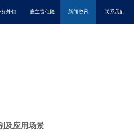
劳务外包
雇主责任险
新闻资讯
联系我们
别及应用场景