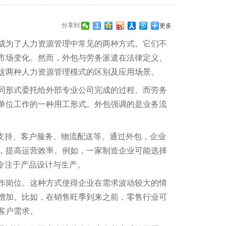
分享到:
更多
成为了人力资源管理中常见的两种方式。它们不
市场变化。然而，外包与劳务派遣在法律定义、
这两种人力资源管理模式的区别及应用场景。
同形式委托给外部专业公司完成的过程。而劳务
单位工作的一种用工形式。外包强调的是业务流
支持、客户服务、物流配送等。通过外包，企业
，提高运营效率。例如，一家制造企业可能选择
专注于产品设计与生产。
作岗位。这种方式使得企业在需求波动较大的情
增加。比如，在销售旺季到来之前，零售行业可
客户需求。