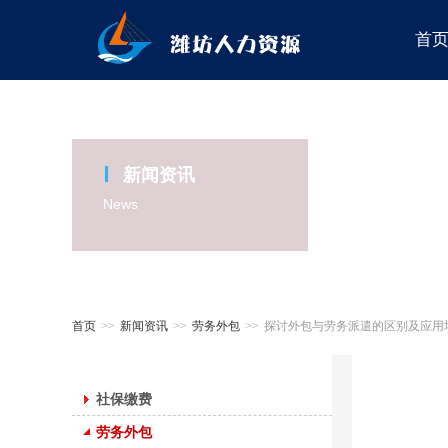
首
新闻资讯
News
首页
>>
新闻资讯
>>
劳务外包
>>
探讨外包与劳务派遣的区别及应用
社保缴费
劳务外包