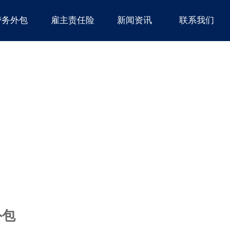
劳务外包
雇主责任险
新闻资讯
联系我们
外包