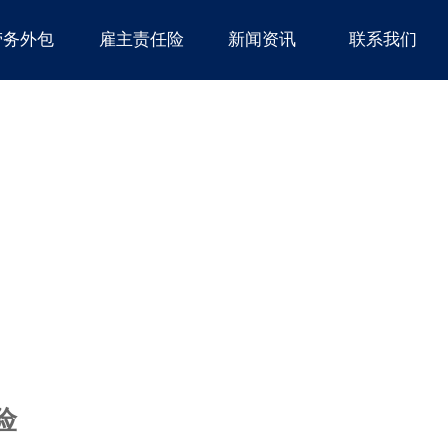
劳务外包
雇主责任险
新闻资讯
联系我们
险