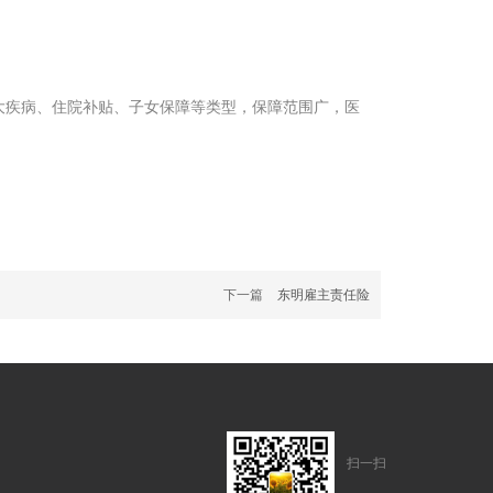
疾病、住院补贴、子女保障等类型，保障范围广，医
下一篇
东明雇主责任险
扫一扫