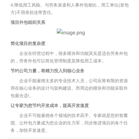
4.降低用工风险。与劳务派遣和人事外包相比，用工单位(发包
方)不用承担连带责任。
项目外包组织关系
简化项目的复杂度
企业在经营过程中，很多模块和功能其实是适合劳务外包
的，劳务外包可以简化管理制度及降低用工成本。
节约公司力量，将精力投入到核心业务
企业不能雇佣太多的专业技术人员，公司应将有限的资源
用在核心业务的设计与架构建设。而周边的模块和功能采取外
包最合适!。
让专家为您节约开发成本，提高开发速度
企业不可能雇佣各个领域的技术高手。专家就是您的智囊
团。让外包力量成为您企业的生力军，同步推进项目的各个任
务，加快开发速度。