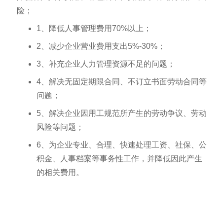
险；
1、降低人事管理费用70%以上；
2、减少企业营业费用支出5%-30%；
3、补充企业人力管理资源不足的问题；
4、解决无固定期限合同、不订立书面劳动合同等
问题；
5、解决企业因用工规范所产生的劳动争议、劳动
风险等问题；
6、为企业专业、合理、快速处理工资、社保、公
积金、人事档案等事务性工作，并降低因此产生
的相关费用。