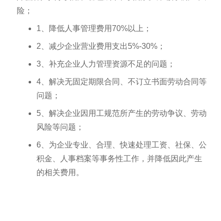
险；
1、降低人事管理费用70%以上；
2、减少企业营业费用支出5%-30%；
3、补充企业人力管理资源不足的问题；
4、解决无固定期限合同、不订立书面劳动合同等
问题；
5、解决企业因用工规范所产生的劳动争议、劳动
风险等问题；
6、为企业专业、合理、快速处理工资、社保、公
积金、人事档案等事务性工作，并降低因此产生
的相关费用。